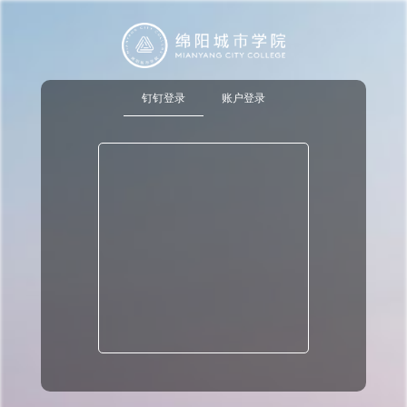
钉钉登录
账户登录