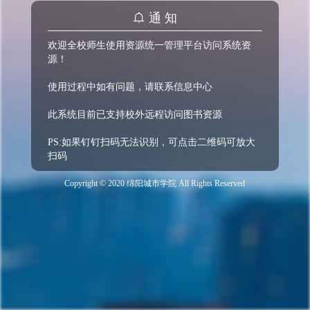
通 知
欢迎全校师生使用资源统一管理平台访问系统资
源！

使用过程中如有问题，请联系信息中心

此系统目前已支持校外远程访问图书资源

PS:如果钉钉扫码无法识别，可点击二维码可放大
扫码
Copyright © 2020 绵阳城市学院 All Rights Reserved